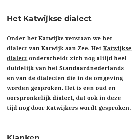
Het Katwijkse dialect
Onder het Katwijks verstaan we het
dialect van Katwijk aan Zee. Het
Katwijkse
dialect
onderscheidt zich nog altijd heel
duidelijk van het Standaardnederlands
en van de dialecten die in de omgeving
worden gesproken. Het is een oud en
oorspronkelijk dialect, dat ook in deze
tijd nog door Katwijkers wordt gesproken.
Klanken