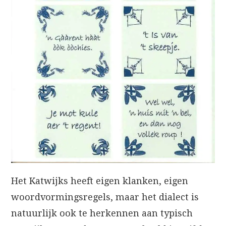
Het Katwijks heeft eigen klanken, eigen
woordvormingsregels, maar het dialect is
natuurlijk ook te herkennen aan typisch