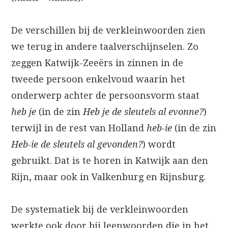
De verschillen bij de verkleinwoorden zien
we terug in andere taalverschijnselen. Zo
zeggen Katwijk-Zeeërs in zinnen in de
tweede persoon enkelvoud waarin het
onderwerp achter de persoonsvorm staat
heb je
(in de zin
Heb je de sleutels al evonne?
)
terwijl in de rest van Holland
heb-ie
(in de zin
Heb-ie de sleutels al gevonden?
) wordt
gebruikt. Dat is te horen in Katwijk aan den
Rijn, maar ook in Valkenburg en Rijnsburg.
De systematiek bij de verkleinwoorden
werkte ook door bij leenwoorden die in het