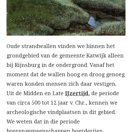
Oude strandwallen vinden we binnen het
grondgebied van de gemeente Katwijk alleen
bij Rijnsburg in de ondergrond. Vanaf het
moment dat de wallen hoog en droog genoeg
waren konden mensen zich daar vestigen.
Uit de Midden en Late
IJzertijd
, de periode
van circa 500 tot 12 jaar v. Chr., kennen we
archeologische vindplaatsen in dit gebied.
We weten dat in die periode
boerengemeenschappen boerderijen