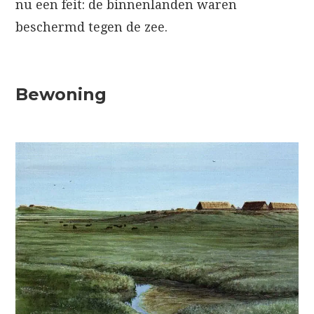
nu een feit: de binnenlanden waren
beschermd tegen de zee.
Bewoning