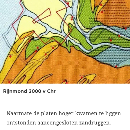
Rijnmond 2000 v Chr
Naarmate de platen hoger kwamen te liggen
ontstonden aaneengesloten zandruggen.