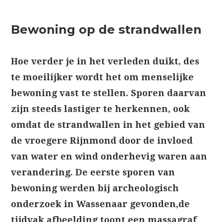
Bewoning op de strandwallen
Hoe verder je in het verleden duikt, des
te moeilijker wordt het om menselijke
bewoning vast te stellen. Sporen daarvan
zijn steeds lastiger te herkennen, ook
omdat de strandwallen in het gebied van
de vroegere Rijnmond door de invloed
van water en wind onderhevig waren aan
verandering. De eerste sporen van
bewoning werden bij archeologisch
onderzoek in Wassenaar gevonden,de
tijdvak afbeelding toont een massagraf