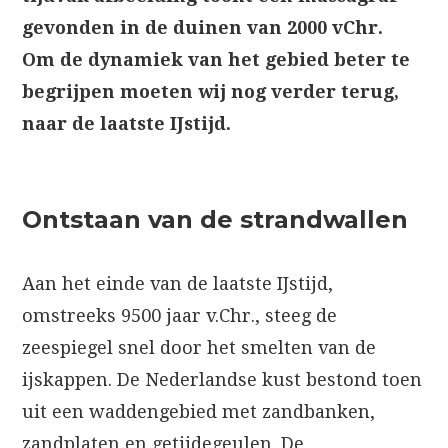
gevonden in de duinen van 2000 vChr.
Om de dynamiek van het gebied beter te
begrijpen moeten wij nog verder terug,
naar de laatste IJstijd.
Ontstaan van de strandwallen
Aan het einde van de laatste IJstijd,
omstreeks 9500 jaar v.Chr., steeg de
zeespiegel snel door het smelten van de
ijskappen. De Nederlandse kust bestond toen
uit een waddengebied met zandbanken,
zandplaten en getijdegeulen. De