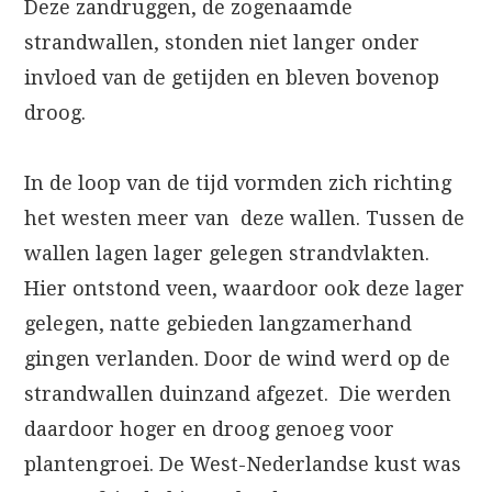
Deze zandruggen, de zogenaamde
strandwallen, stonden niet langer onder
invloed van de getijden en bleven bovenop
droog.
In de loop van de tijd vormden zich richting
het westen meer van deze wallen. Tussen de
wallen lagen lager gelegen strandvlakten.
Hier ontstond veen, waardoor ook deze lager
gelegen, natte gebieden langzamerhand
gingen verlanden. Door de wind werd op de
strandwallen duinzand afgezet. Die werden
daardoor hoger en droog genoeg voor
plantengroei. De West-Nederlandse kust was