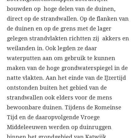
bouwden op hoge delen van de duinen,
direct op de strandwallen. Op de flanken van
de duinen en op de grens met de lager
gelegen strandvlakten richtten zij akkers en
weilanden in. Ook legden ze daar
waterputten aan om gebruik te kunnen
maken van de hoge grondwaterspiegel in de
natte vlakten. Aan het einde van de IJzertijd
ontstonden buiten het gebied van de
strandwallen ook elders voor de mens
bewoonbare duinen. Tijdens de Romeinse
Tijd en de daaropvolgende Vroege
Middeleeuwen werden op duinruggen
binnen het grondgebied van Katwijk