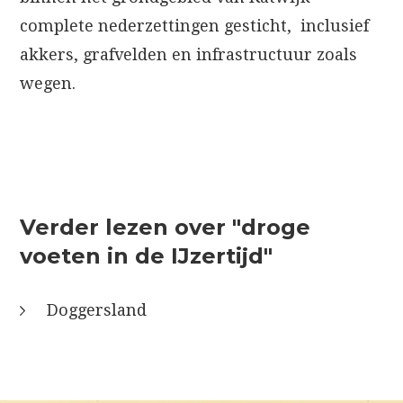
complete nederzettingen gesticht, inclusief
akkers, grafvelden en infrastructuur zoals
wegen.
Verder lezen over "droge
voeten in de IJzertijd"
Doggersland