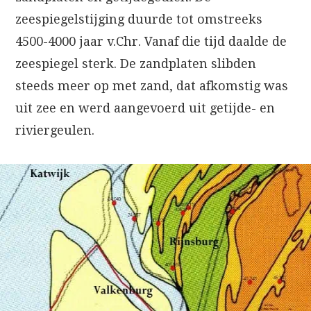
zeespiegelstijging duurde tot omstreeks
4500-4000 jaar v.Chr. Vanaf die tijd daalde de
zeespiegel sterk. De zandplaten slibden
steeds meer op met zand, dat afkomstig was
uit zee en werd aangevoerd uit getijde- en
riviergeulen.