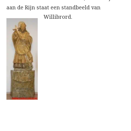
aan de Rijn staat een standbeeld van
Willibrord.