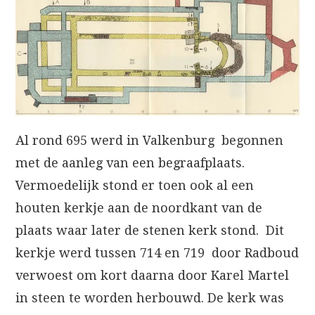
Al rond 695 werd in Valkenburg begonnen
met de aanleg van een begraafplaats.
Vermoedelijk stond er toen ook al een
houten kerkje aan de noordkant van de
plaats waar later de stenen kerk stond. Dit
kerkje werd tussen 714 en 719 door Radboud
verwoest om kort daarna door Karel Martel
in steen te worden herbouwd. De kerk was