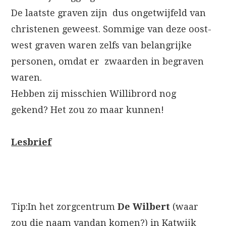
De laatste graven zijn dus ongetwijfeld van
christenen geweest. Sommige van deze oost-
west graven waren zelfs van belangrijke
personen, omdat er zwaarden in begraven
waren.
Hebben zij misschien Willibrord nog
gekend? Het zou zo maar kunnen!
Lesbrief
Tip:In het zorgcentrum
De Wilbert
(waar
zou die naam vandan komen?) in Katwijk