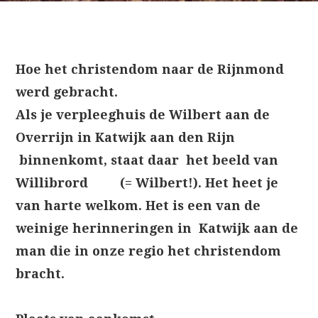
Hoe het christendom naar de Rijnmond
werd gebracht.
Als je verpleeghuis de Wilbert aan de
Overrijn in Katwijk aan den Rijn
binnenkomt, staat daar het beeld van
Willibrord (= Wilbert!). Het heet je
van harte welkom. Het is een van de
weinige herinneringen in Katwijk aan de
man die in onze regio het christendom
bracht.