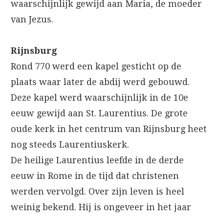
waarschijnlijk gewijd aan Maria, de moeder
van Jezus.
Rijnsburg
Rond 770 werd een kapel gesticht op de
plaats waar later de abdij werd gebouwd.
Deze kapel werd waarschijnlijk in de 10e
eeuw gewijd aan St. Laurentius. De grote
oude kerk in het centrum van Rijnsburg heet
nog steeds Laurentiuskerk.
De heilige Laurentius leefde in de derde
eeuw in Rome in de tijd dat christenen
werden vervolgd. Over zijn leven is heel
weinig bekend. Hij is ongeveer in het jaar