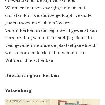
omwaaiden en de Rijn verzandde.
Wanneer mensen overgingen naar het
christendom werden ze gedoopt. De oude
goden moesten ze dan afzweren.
Vanuit kerken in de regio werd gewerkt aan
verspreiding van het christelijk geloof. In
veel gevallen steunde de plaatselijke elite dit
werk door een kerk te bouwen en aan
Willibrord te schenken.
De stichting van kerken
Valkenburg