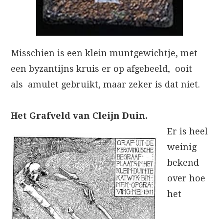
Misschien is een klein muntgewichtje, met
een byzantijns kruis er op afgebeeld, ooit
als amulet gebruikt, maar zeker is dat niet.
Het Grafveld van Cleijn Duin.
Er is heel
weinig
bekend
over hoe
het