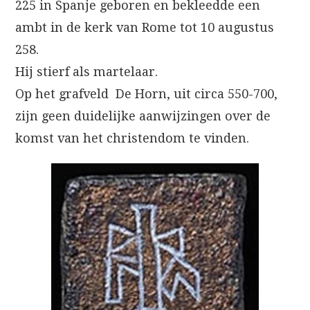
225 in Spanje geboren en bekleedde een
ambt in de kerk van Rome tot 10 augustus
258.
Hij stierf als martelaar.
Op het grafveld De Horn, uit circa 550-700,
zijn geen duidelijke aanwijzingen over de
komst van het christendom te vinden.