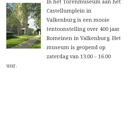
In het Torenmuseum aan het
Castellumplein in
Valkenburg is een mooie
tentoonstelling over 400 jaar
Romeinen in Valkenburg. Het
museum is geopend op
zaterdag van 13.00 – 16.00
uur.