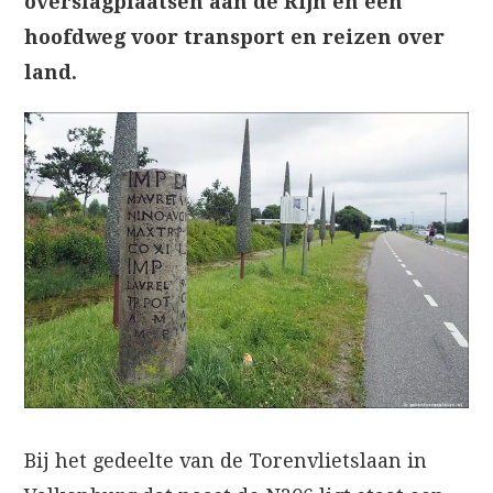
overslagplaatsen aan de Rijn en een
hoofdweg voor transport en reizen over
land.
Bij het gedeelte van de Torenvlietslaan in