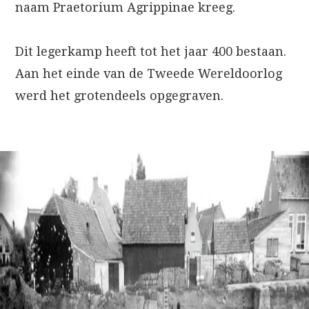
naam Praetorium Agrippinae kreeg.
Dit legerkamp heeft tot het jaar 400 bestaan.
Aan het einde van de Tweede Wereldoorlog
werd het grotendeels opgegraven.