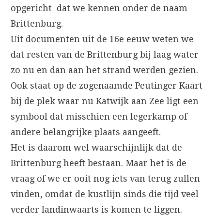
opgericht dat we kennen onder de naam
Brittenburg.
Uit documenten uit de 16e eeuw weten we
dat resten van de Brittenburg bij laag water
zo nu en dan aan het strand werden gezien.
Ook staat op de zogenaamde Peutinger Kaart
bij de plek waar nu Katwijk aan Zee ligt een
symbool dat misschien een legerkamp of
andere belangrijke plaats aangeeft.
Het is daarom wel waarschijnlijk dat de
Brittenburg heeft bestaan. Maar het is de
vraag of we er ooit nog iets van terug zullen
vinden, omdat de kustlijn sinds die tijd veel
verder landinwaarts is komen te liggen.