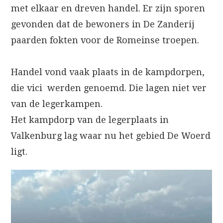
met elkaar en dreven handel. Er zijn sporen
gevonden dat de bewoners in De Zanderij
paarden fokten voor de Romeinse troepen.
Handel vond vaak plaats in de kampdorpen,
die vici werden genoemd. Die lagen niet ver
van de legerkampen.
Het kampdorp van de legerplaats in
Valkenburg lag waar nu het gebied De Woerd
ligt.