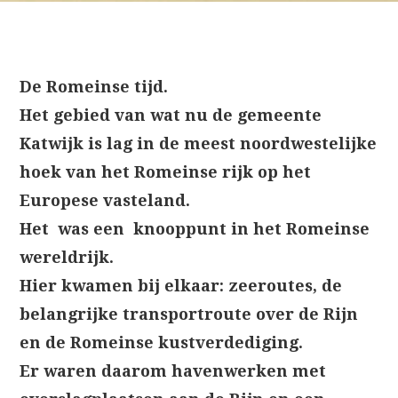
De Romeinse tijd
.
Het gebied van wat nu de gemeente
Katwijk is lag in de meest noordwestelijke
hoek van het Romeinse rijk op het
Europese vasteland.
Het was een knooppunt in het Romeinse
wereldrijk.
Hier kwamen bij elkaar: zeeroutes, de
belangrijke transportroute over de Rijn
en de Romeinse kustverdediging.
Er waren daarom havenwerken met