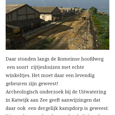
Daar stonden langs de Romeinse hoofdweg
een soort rijtjeshuizen met echte
winkeltjes. Het moet daar een levendig
gebeuren zijn geweest!
Archeologisch onderzoek bij de Uitwatering
in Katwijk aan Zee geeft aanwijzingen dat
daar ook een dergelijk kampdorp is geweest.