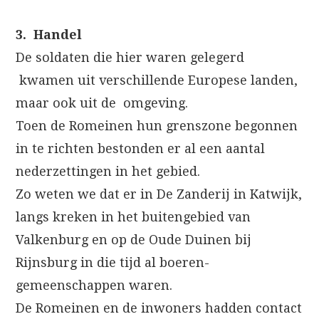
3. Handel
De soldaten die hier waren gelegerd
kwamen uit verschillende Europese landen,
maar ook uit de omgeving.
Toen de Romeinen hun grenszone begonnen
in te richten bestonden er al een aantal
nederzettingen in het gebied.
Zo weten we dat er in De Zanderij in Katwijk,
langs kreken in het buitengebied van
Valkenburg en op de Oude Duinen bij
Rijnsburg in die tijd al boeren-
gemeenschappen waren.
De Romeinen en de inwoners hadden contact