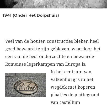
1941 (Onder Het Dorpshuis)
Veel van de houten constructies bleken heel
goed bewaard te zijn gebleven, waardoor het
een van de best onderzochte en bewaarde
Romeinse legerkampen van Europa is.
In het centrum van
Valkenburg is in het
wegdek met koperen
plaatjes de plattegrond
van castellum