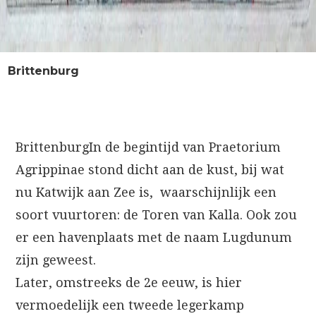
Brittenburg
BrittenburgIn de begintijd van Praetorium
Agrippinae stond dicht aan de kust, bij wat
nu Katwijk aan Zee is, waarschijnlijk een
soort vuurtoren: de Toren van Kalla. Ook zou
er een havenplaats met de naam Lugdunum
zijn geweest.
Later, omstreeks de 2e eeuw, is hier
vermoedelijk een tweede legerkamp