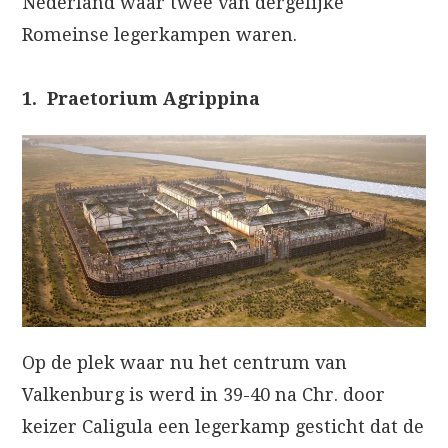
Nederland waar twee van dergelijke
Romeinse legerkampen waren.
1. Praetorium Agrippina
Op de plek waar nu het centrum van
Valkenburg is werd in 39-40 na Chr. door
keizer Caligula een legerkamp gesticht dat de