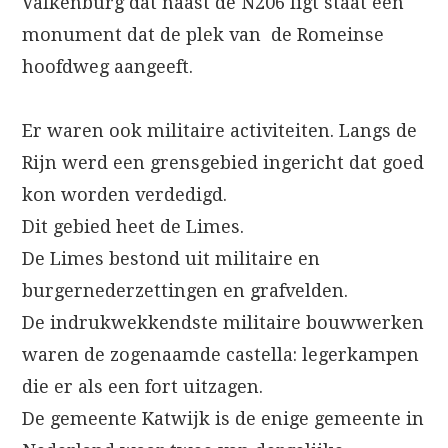
Valkenburg dat naast de N206 ligt staat een
monument dat de plek van de Romeinse
hoofdweg aangeeft.
Er waren ook militaire activiteiten. Langs de
Rijn werd een grensgebied ingericht dat goed
kon worden verdedigd.
Dit gebied heet de Limes.
De Limes bestond uit militaire en
burgernederzettingen en grafvelden.
De indrukwekkendste militaire bouwwerken
waren de zogenaamde castella: legerkampen
die er als een fort uitzagen.
De gemeente Katwijk is de enige gemeente in