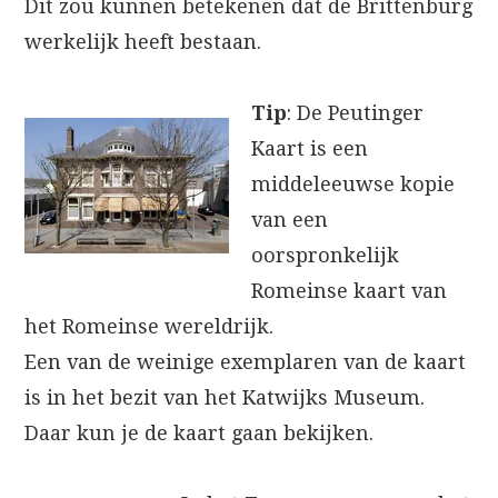
Dit zou kunnen betekenen dat de Brittenburg
werkelijk heeft bestaan.
Tip
:
De Peutinger
Kaart is een
middeleeuwse kopie
van een
oorspronkelijk
Romeinse kaart van
het Romeinse wereldrijk.
Een van de weinige exemplaren van de kaart
is in het bezit van het Katwijks Museum.
Daar kun je de kaart gaan bekijken.