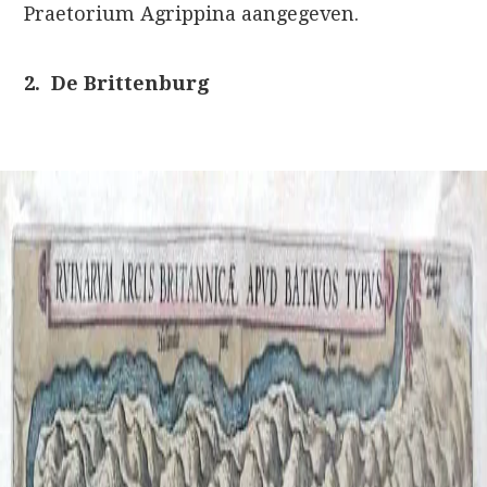
Praetorium Agrippina aangegeven.
2. De Brittenburg