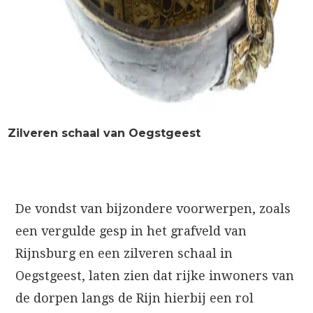
Zilveren schaal van Oegstgeest
De vondst van bijzondere voorwerpen, zoals
een vergulde gesp in het grafveld van
Rijnsburg en een zilveren schaal in
Oegstgeest, laten zien dat rijke inwoners van
de dorpen langs de Rijn hierbij een rol