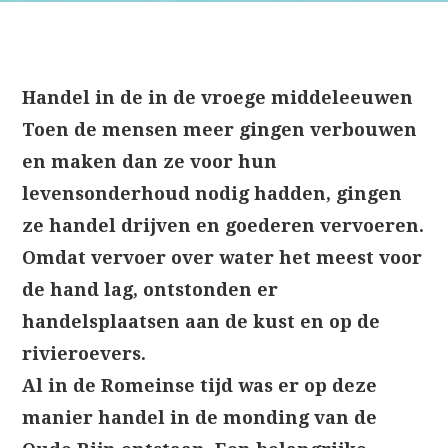
Handel in de in de vroege middeleeuwen
Toen de mensen meer gingen verbouwen
en maken dan ze voor hun
levensonderhoud nodig hadden, gingen
ze handel drijven en goederen vervoeren.
Omdat vervoer over water het meest voor
de hand lag, ontstonden er
handelsplaatsen aan de kust en op de
rivieroevers.
Al in de Romeinse tijd was er op deze
manier handel in de monding van de