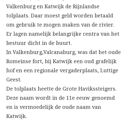
Valkenburg en Katwijk de Rijnlandse
tolplaats. Daar moest geld worden betaald
om gebruik te mogen maken van de rivier.
Er lagen namelijk belangrijke centra van het
bestuur dicht in de buurt.
In Valkenburg,Valcanaburg, was dat het oude
Romeinse fort, bij Katwijk een oud grafelijk
hof en een regionale vergaderplaats, Luttige
Geest.
De tolplaats heette de Grote Havikssteigers.
Deze naam wordt in de 11e eeuw genoemd
en is vermoedelijk de oude naam van
Katwijk.