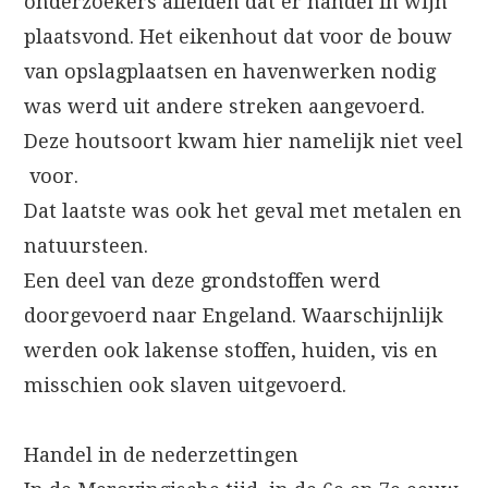
onderzoekers afleiden dat er handel in wijn
plaatsvond. Het eikenhout dat voor de bouw
van opslagplaatsen en havenwerken nodig
was werd uit andere streken aangevoerd.
Deze houtsoort kwam hier namelijk niet veel
voor.
Dat laatste was ook het geval met metalen en
natuursteen.
Een deel van deze grondstoffen werd
doorgevoerd naar Engeland. Waarschijnlijk
werden ook lakense stoffen, huiden, vis en
misschien ook slaven uitgevoerd.
Handel in de nederzettingen