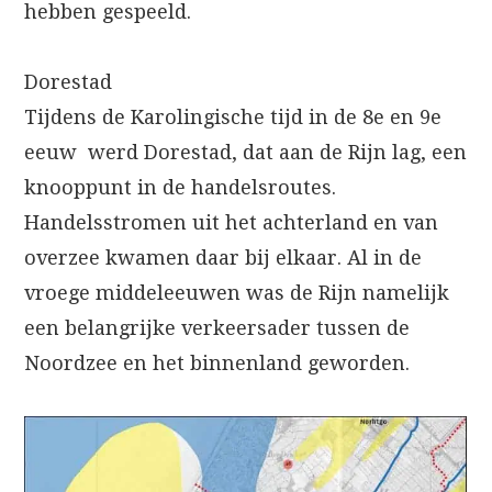
hebben gespeeld.
Dorestad
Tijdens de Karolingische tijd in de 8e en 9e
eeuw werd Dorestad, dat aan de Rijn lag, een
knooppunt in de handelsroutes.
Handelsstromen uit het achterland en van
overzee kwamen daar bij elkaar. Al in de
vroege middeleeuwen was de Rijn namelijk
een belangrijke verkeersader tussen de
Noordzee en het binnenland geworden.