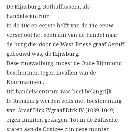
De Rijnsburg, Rothulfuasem, als
handelscentrum
In de 10e en eerste helft van de 11e eeuw
verschoof het centrum van de handel naar
de burg die door de West-Friese graaf Gerulf
gebouwd was, de Rijnsburg.
Deze ringwalburg moest de Oude Rijnmond
beschermen tegen invallen van de
Noormannen .
Dit handelscentrum was heel belangrijk.
In Rijnsburg werden zelfs met toestemming
van Graaf Dirk IVgraaf Dirk IV (1039-1049)
eigen munten geslagen. Tot in de Baltische
staten aan de Oostzee zijn deze munten