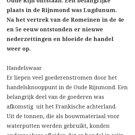
Oude Rijn ontstaan. Een belangrijke
plaats in de Rijnmond was Lugdunum.
Na het vertrek van de Romeinen in de 4e
en 5e eeuw ontstonden er nieuwe
nederzettingen en bloeide de handel
weer op.
Handelswaar
Er liepen veel goederenstromen door het
handelsknooppunt in de Oude Rijnmond. Een
belangrijk deel van de goederen was
afkomstig uit het Frankische achterland.
Uit de tonnen, die als bouwmateriaal voor
waterputten werden gebruikt, konden