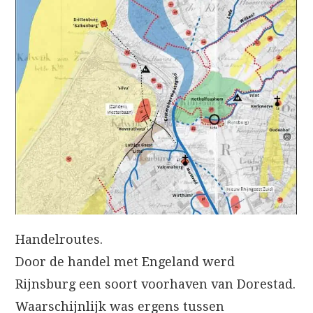
Handelroutes.
Door de handel met Engeland werd
Rijnsburg een soort voorhaven van Dorestad.
Waarschijnlijk was ergens tussen