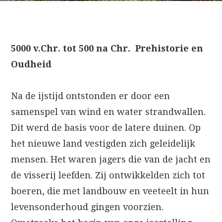
5000 v.Chr. tot 500 na Chr. Prehistorie en
Oudheid
Na de ijstijd ontstonden er door een
samenspel van wind en water strandwallen.
Dit werd de basis voor de latere duinen. Op
het nieuwe land vestigden zich geleidelijk
mensen. Het waren jagers die van de jacht en
de visserij leefden. Zij ontwikkelden zich tot
boeren, die met landbouw en veeteelt in hun
levensonderhoud gingen voorzien.