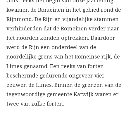
Omstreeks het begin van onze jaartelling
kwamen de Romeinen in het gebied rond de
Rijnmond. De Rijn en vijandelijke stammen
verhinderden dat de Romeinen verder naar
het noorden konden optrekken. Daardoor
werd de Rijn een onderdeel van de
noordelijke grens van het
omeinse rijk, de
R
Limes genaamd. Een reeks van forten
beschermde gedurende ongeveer vier
eeuwen de Limes. Binnen de grenzen van de
tegenwoordige gemeente Katwijk waren er
twee van zulke forten.